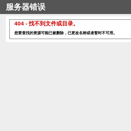
服务器错误
404 - 找不到文件或目录。
您要查找的资源可能已被删除，已更改名称或者暂时不可用。